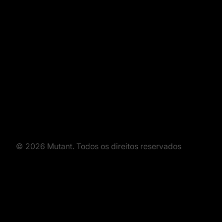
© 2026 Mutant. Todos os direitos reservados