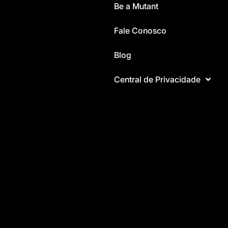
Be a Mutant
Fale Conosco
Blog
Central de Privacidade