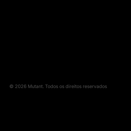
© 2026 Mutant. Todos os direitos reservados