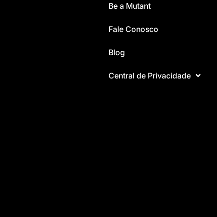
Be a Mutant
Fale Conosco
Blog
Central de Privacidade