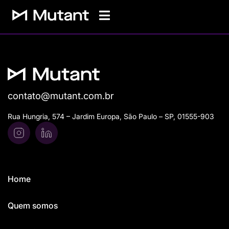
contato@mutant.com.br
Rua Hungria, 574 – Jardim Europa, São Paulo – SP, 01555-903
Home
Quem somos