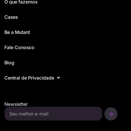
O que fazemos
Cases
Be a Mutant
Fale Conosco
Blog
Central de Privacidade
Newsletter