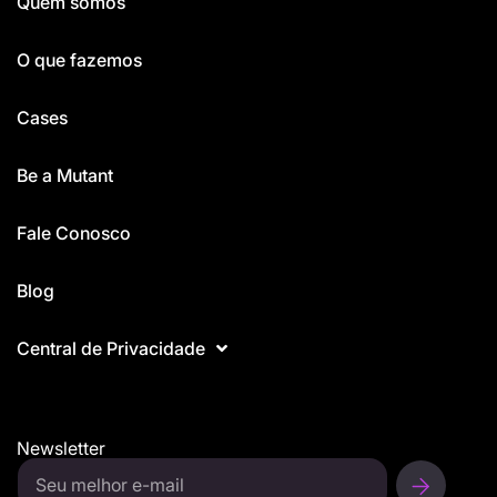
Quem somos
O que fazemos
Cases
Be a Mutant
Fale Conosco
Blog
Central de Privacidade
Newsletter